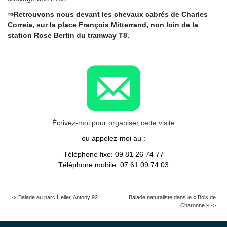
⇒Retrouvons nous devant les chevaux cabrés de Charles
Correia, sur la place François Mitterrand, non loin de la
station Rose Bertin du tramway T8.
Écrivez-moi pour organiser cette visite
ou appelez-moi au :
Téléphone fixe: 09 81 26 74 77
Téléphone mobile: 07 61 09 74 03
Balade au parc Heller, Antony 92
Balade naturaliste dans le « Bois de
Charonne »