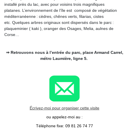
installé près du lac, avec pour voisins trois magnifiques
platanes.
L’environnement de l’île est composé de végétation
méditerranéenne : cèdres, chênes verts, filarias, cistes
etc.
Quelques arbres originaux sont dispersés dans le parc :
plaqueminier ( kaki ), oranger des Osages, Melia, aulnes de
Corse…
⇒ Retrouvons nous à l’entrée du parc, place Armand Carrel,
métro Laumière, ligne 5.
Écrivez-moi pour organiser cette visite
ou appelez-moi au :
Téléphone fixe: 09 81 26 74 77