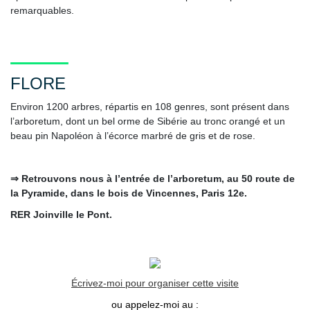
remarquables.
FLORE
Environ 1200 arbres, répartis en 108 genres, sont présent dans
l’arboretum, dont un bel orme de Sibérie au tronc orangé et un
beau pin Napoléon à l’écorce marbré de gris et de rose.
⇒ Retrouvons nous à l’entrée de l’arboretum, au 50 route de
la Pyramide, dans le bois de Vincennes, Paris 12e.
RER Joinville le Pont.
Écrivez-moi pour organiser cette visite
ou appelez-moi au :