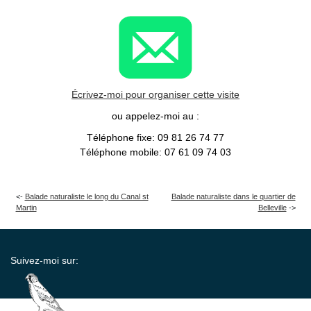
Écrivez-moi pour organiser cette visite
ou appelez-moi au :
Téléphone fixe: 09 81 26 74 77
Téléphone mobile: 07 61 09 74 03
Balade naturaliste le long du Canal st
Balade naturaliste dans le quartier de
Martin
Belleville
Suivez-moi sur: