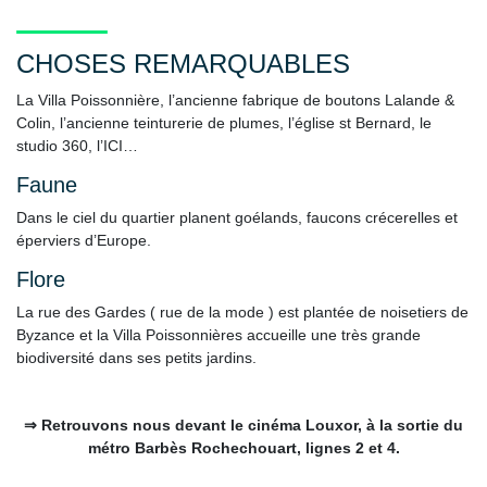
CHOSES REMARQUABLES
La Villa Poissonnière, l’ancienne fabrique de boutons Lalande &
Colin, l’ancienne teinturerie de plumes, l’église st Bernard, le
studio 360, l’ICI…
Faune
Dans le ciel du quartier planent goélands, faucons crécerelles et
éperviers d’Europe.
Flore
La rue des Gardes ( rue de la mode ) est plantée de noisetiers de
Byzance et la Villa Poissonnières accueille une très grande
biodiversité dans ses petits jardins.
⇒ Retrouvons nous devant le cinéma Louxor, à la sortie du
métro Barbès Rochechouart, lignes 2 et 4.