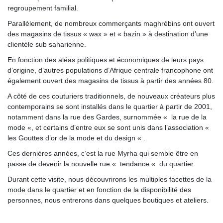
regroupement familial.
Parallèlement, de nombreux commerçants maghrébins ont ouvert
des magasins de tissus « wax » et « bazin » à destination d’une
clientèle sub saharienne.
En fonction des aléas politiques et économiques de leurs pays
d’origine, d’autres populations d’Afrique centrale francophone ont
également ouvert des magasins de tissus à partir des années 80.
A côté de ces couturiers traditionnels, de nouveaux créateurs plus
contemporains se sont installés dans le quartier à partir de 2001,
notamment dans la rue des Gardes, surnommée « la rue de la
mode «, et certains d’entre eux se sont unis dans l’association «
les Gouttes d’or de la mode et du design « .
Ces dernières années, c’est la rue Myrha qui semble être en
passe de devenir la nouvelle rue « tendance « du quartier.
Durant cette visite, nous découvrirons les multiples facettes de la
mode dans le quartier et en fonction de la disponibilité des
personnes, nous entrerons dans quelques boutiques et ateliers.