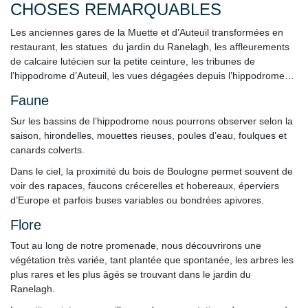
CHOSES REMARQUABLES
Les anciennes gares de la Muette et d’Auteuil transformées en
restaurant, les statues du jardin du Ranelagh, les affleurements
de calcaire lutécien sur la petite ceinture, les tribunes de
l’hippodrome d’Auteuil, les vues dégagées depuis l’hippodrome…
Faune
Sur les bassins de l’hippodrome nous pourrons observer selon la
saison, hirondelles, mouettes rieuses, poules d’eau, foulques et
canards colverts.
Dans le ciel, la proximité du bois de Boulogne permet souvent de
voir des rapaces, faucons crécerelles et hobereaux, éperviers
d’Europe et parfois buses variables ou bondrées apivores.
Flore
Tout au long de notre promenade, nous découvrirons une
végétation très variée, tant plantée que spontanée, les arbres les
plus rares et les plus âgés se trouvant dans le jardin du
Ranelagh.