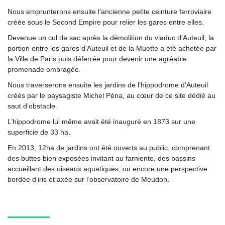
Nous emprunterons ensuite l’ancienne petite ceinture ferroviaire
créée sous le Second Empire pour relier les gares entre elles.
Devenue un cul de sac après la démolition du viaduc d’Auteuil, la
portion entre les gares d’Auteuil et de la Muette a été achetée par
la Ville de Paris puis déferrée pour devenir une agréable
promenade ombragée.
Nous traverserons ensuite les jardins de l’hippodrome d’Auteuil
créés par le paysagiste Michel Péna, au cœur de ce site dédié au
saut d’obstacle.
L’hippodrome lui même avait été inauguré en 1873 sur une
superficie de 33 ha.
En 2013, 12ha de jardins ont été ouverts au public, comprenant
des buttes bien exposées invitant au farniente, des bassins
accueillant des oiseaux aquatiques, ou encore une perspective
bordée d’iris et axée sur l’observatoire de Meudon.