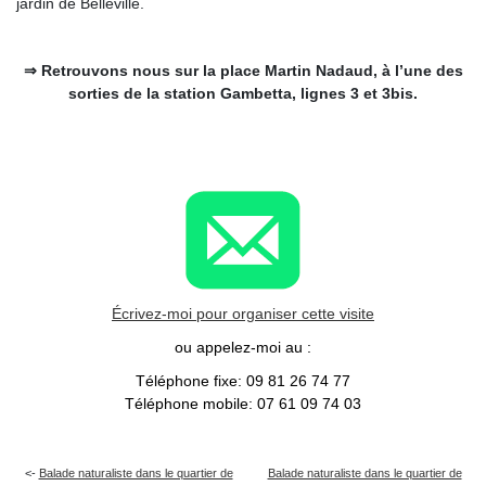
jardin de Belleville.
⇒ Retrouvons nous sur la place Martin Nadaud, à l’une des
sorties de la station Gambetta, lignes 3 et 3bis.
Écrivez-moi pour organiser cette visite
ou appelez-moi au :
Téléphone fixe: 09 81 26 74 77
Téléphone mobile: 07 61 09 74 03
Balade naturaliste dans le quartier de
Balade naturaliste dans le quartier de