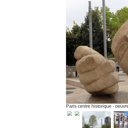
Paris centre historique - oeuv