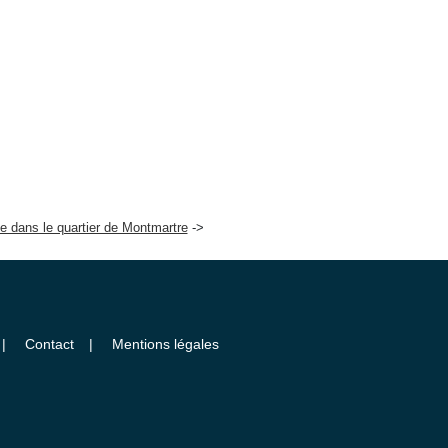
te dans le quartier de Montmartre
Contact
Mentions légales