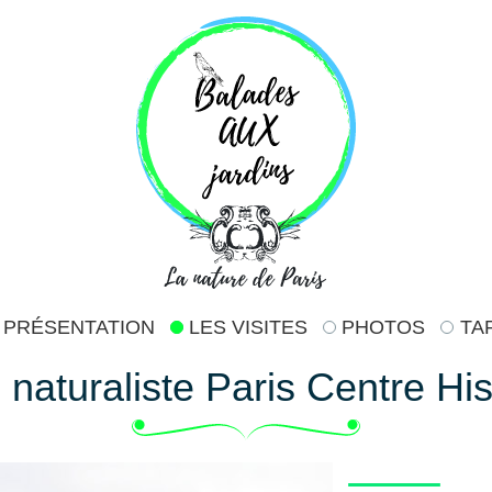
PRÉSENTATION
LES VISITES
PHOTOS
TA
 naturaliste Paris Centre His