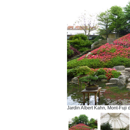
Jardin Albert Kahn, Mont-Fuji d