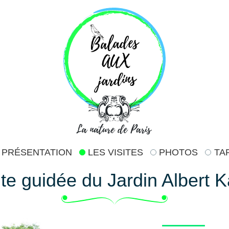
PRÉSENTATION
LES VISITES
PHOTOS
TA
ite guidée du Jardin Albert 