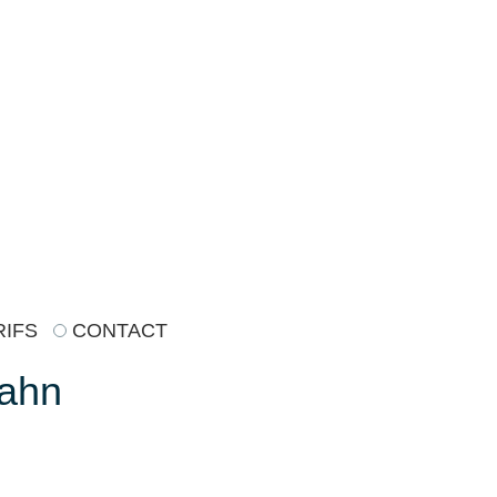
RIFS
CONTACT
Kahn