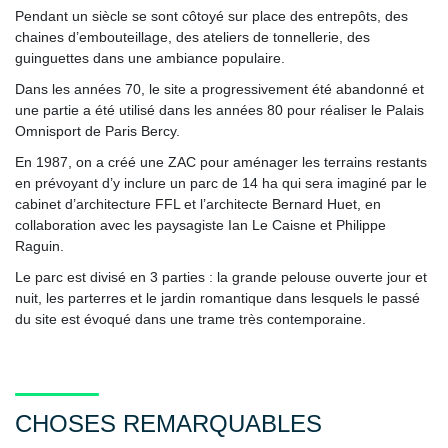
Pendant un siècle se sont côtoyé sur place des entrepôts, des
chaines d’embouteillage, des ateliers de tonnellerie, des
guinguettes dans une ambiance populaire.
Dans les années 70, le site a progressivement été abandonné et
une partie a été utilisé dans les années 80 pour réaliser le Palais
Omnisport de Paris Bercy.
En 1987, on a créé une ZAC pour aménager les terrains restants
en prévoyant d’y inclure un parc de 14 ha qui sera imaginé par le
cabinet d’architecture FFL et l’architecte Bernard Huet, en
collaboration avec les paysagiste Ian Le Caisne et Philippe
Raguin.
Le parc est divisé en 3 parties : la grande pelouse ouverte jour et
nuit, les parterres et le jardin romantique dans lesquels le passé
du site est évoqué dans une trame très contemporaine.
CHOSES REMARQUABLES