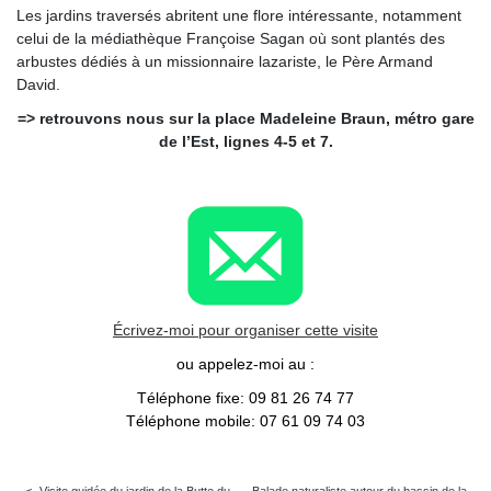
Les jardins traversés abritent une flore intéressante, notamment
celui de la médiathèque Françoise Sagan où sont plantés des
arbustes dédiés à un missionnaire lazariste, le Père Armand
David.
=> retrouvons nous sur la place Madeleine Braun, métro gare
de l’Est, lignes 4-5 et 7.
Écrivez-moi pour organiser cette visite
ou appelez-moi au :
Téléphone fixe: 09 81 26 74 77
Téléphone mobile: 07 61 09 74 03